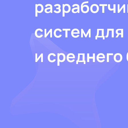
разработчи
систем для
и среднего