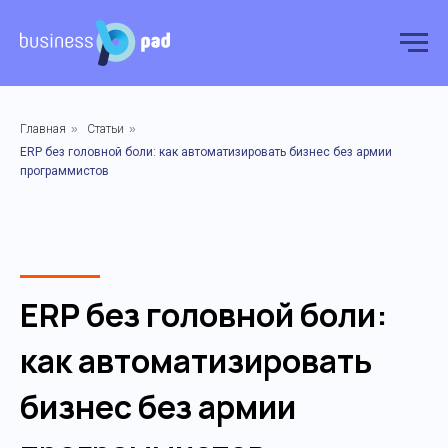
Главная
»
Статьи
»
ERP без головной боли: как автоматизировать бизнес без армии
программистов
ERP без головной боли:
как автоматизировать
бизнес без армии