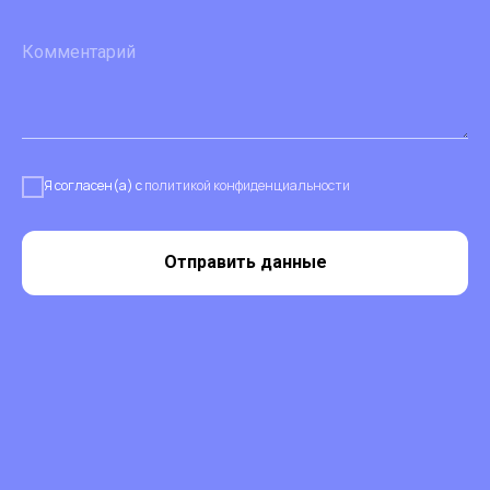
Я согласен(а) с
политикой конфиденциальности
Отправить данные