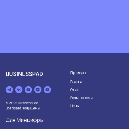
Продукт
BUSINESSPAD
Главная
О нас
Возможности
© 2025 BusinessPad.
Цены
Все права защищены.
Для Минцифры