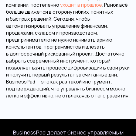
компании, постепенно
уходит в прошлое
. Рынок всё
больше движется в сторону гибких, понятных
и быстрых решений. Сегодня, чтобы
автоматизировать управление финансами,
продажами, складом и производством,
предпринимателю не нужно нанимать армию
консультантов, программистов и влезать
в долгосрочный рискованный проект. Достаточно
выбрать современный инструмент, который
позволяет взять процесс цифровизации в свои руки
и получить первый результат за считанные дни.
BusinessPad — это как раз такой инструмент,
подтверждающий, что управлять бизнесом можно
легко и эффективно, не отвлекаясь от его развития.
BusinessPad делает бизнес управляемым