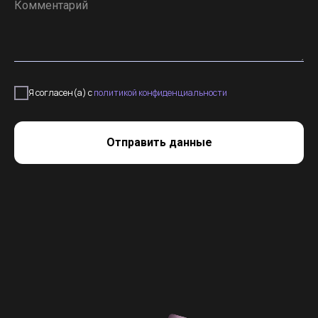
Я согласен(а) с
политикой конфиденциальности
Отправить данные