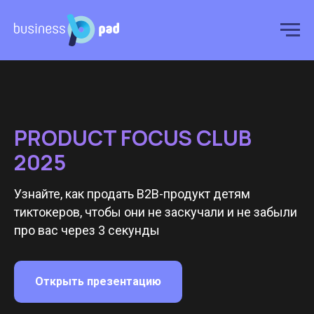
PRODUCT FOCUS CLUB
2025
Узнайте, как продать B2B-продукт детям
тиктокеров, чтобы они не заскучали и не забыли
про вас через 3 секунды
Открыть презентацию