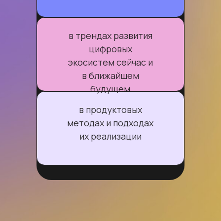
в трендах развития
цифровых
экосистем сейчас и
в ближайшем
будущем
в продуктовых
методах и подходах
их реализации