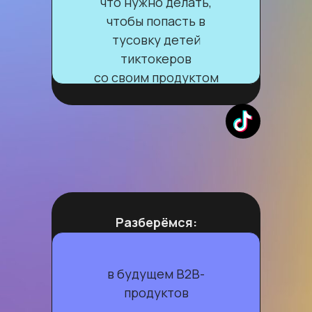
что нужно делать,
чтобы попасть в
тусовку детей
тиктокеров
со своим продуктом
Разберёмся:
в будущем B2B-
продуктов