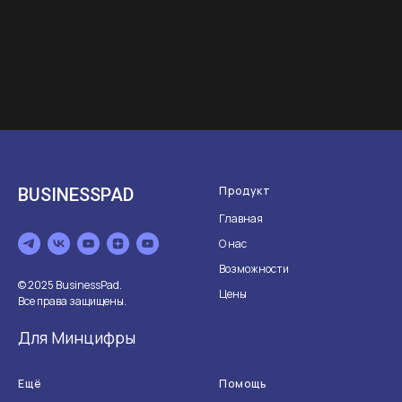
Продукт
BUSINESSPAD
Главная
О нас
Возможности
© 2025 BusinessPad.
Цены
Все права защищены.
Для Минцифры
Ещё
Помощь