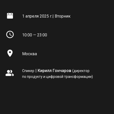
1 апреля 2025 г.| Вторник
10:00 — 23:00
Москва
|
Кирилл Гончаров
Спикер
(директор
по продукту и цифровой трансформации)