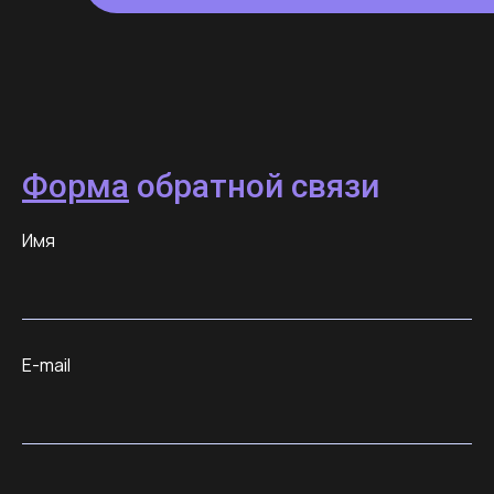
Форма
обратной связи
Имя
E-mail