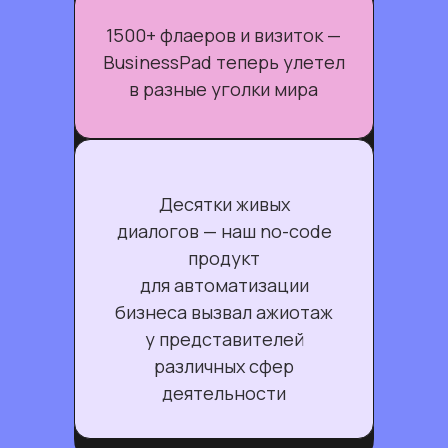
1500+ флаеров и визиток —
BusinessPad теперь улетел
в разные уголки мира
Десятки живых
диалогов — наш no-code
продукт
для автоматизации
бизнеса вызвал ажиотаж
у представителей
различных сфер
деятельности