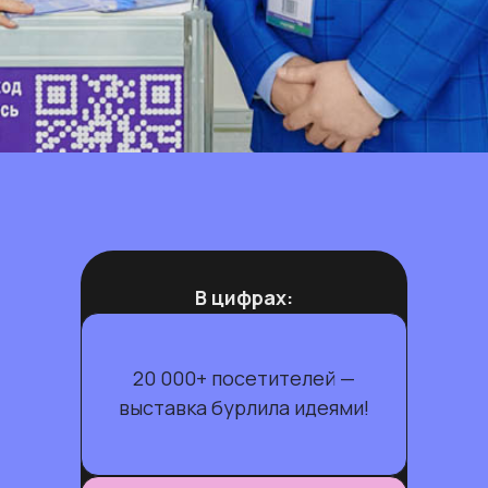
В цифрах:
20 000+ посетителей —
выставка бурлила идеями!