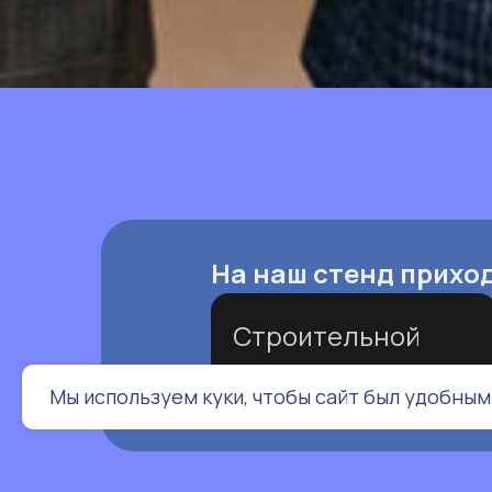
На наш стенд прихо
Строительной
отрасли
Мы используем куки, чтобы сайт был удобным 