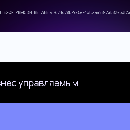
знес управляемым