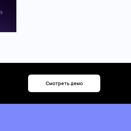
Смотреть демо